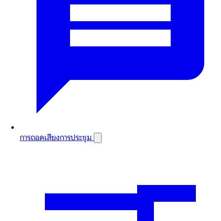
การถอดเสียงการประชุม