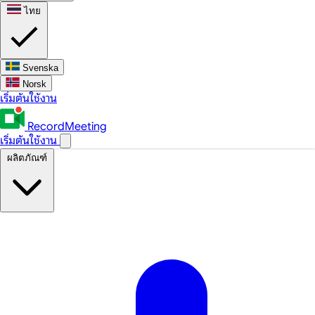
ไทย
Svenska
Norsk
เริ่มต้นใช้งาน
RecordMeeting
เริ่มต้นใช้งาน
ผลิตภัณฑ์