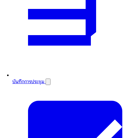
บันทึกการประชุม