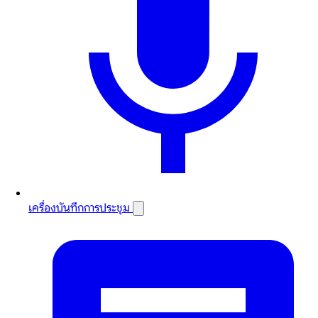
เครื่องบันทึกการประชุม