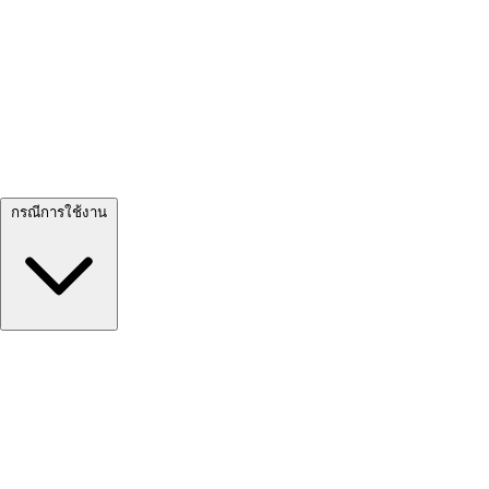
ดูทั้งหมด →
กรณีการใช้งาน