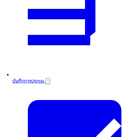
บันทึกการประชุม