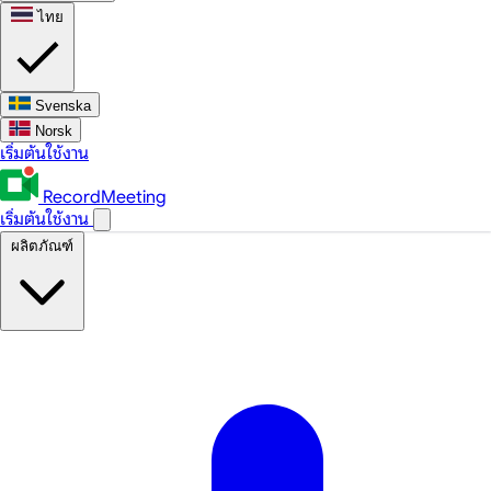
ไทย
Svenska
Norsk
เริ่มต้นใช้งาน
RecordMeeting
เริ่มต้นใช้งาน
ผลิตภัณฑ์