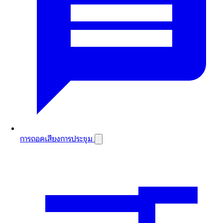
การถอดเสียงการประชุม