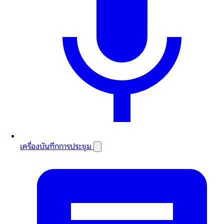
เครื่องบันทึกการประชุม