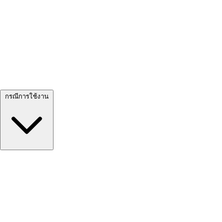
ดูทั้งหมด →
กรณีการใช้งาน