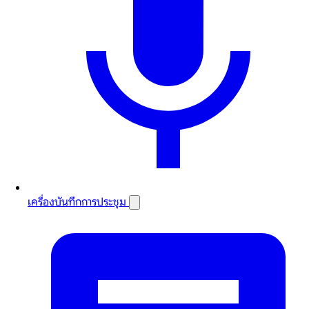
เครื่องบันทึกการประชุม