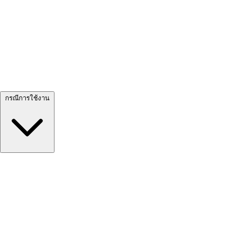
ดูทั้งหมด →
กรณีการใช้งาน