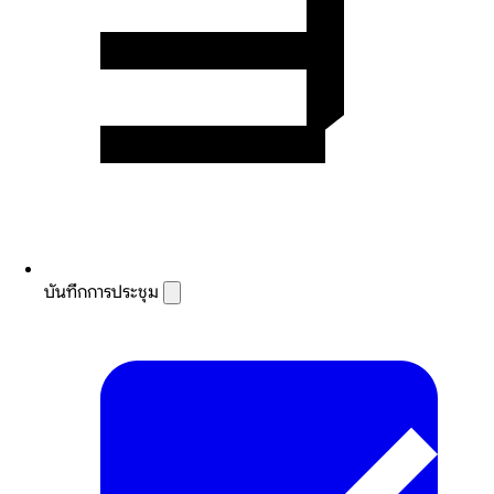
บันทึกการประชุม