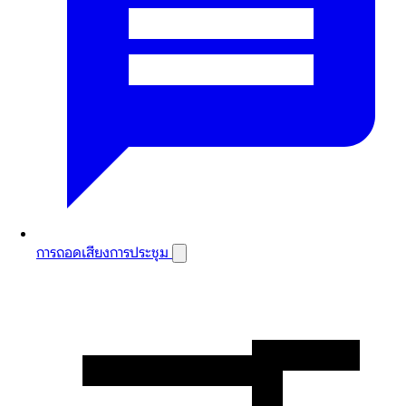
การถอดเสียงการประชุม