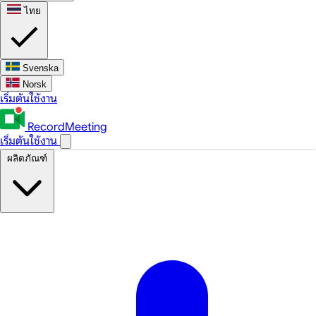
ไทย
Svenska
Norsk
เริ่มต้นใช้งาน
RecordMeeting
เริ่มต้นใช้งาน
ผลิตภัณฑ์