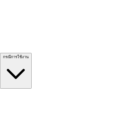
ดูทั้งหมด →
กรณีการใช้งาน