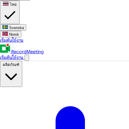
ไทย
Svenska
Norsk
เริ่มต้นใช้งาน
RecordMeeting
เริ่มต้นใช้งาน
ผลิตภัณฑ์