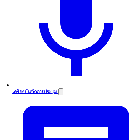
เครื่องบันทึกการประชุม