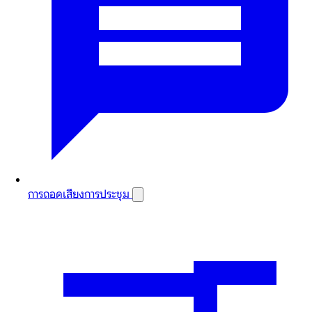
การถอดเสียงการประชุม