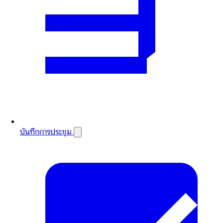
บันทึกการประชุม