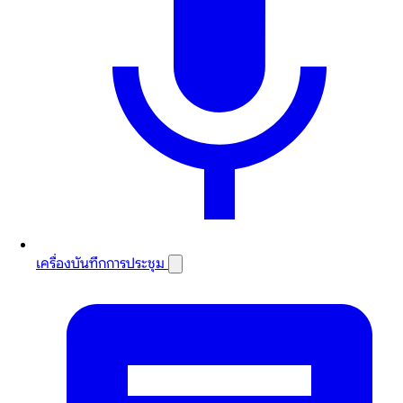
เครื่องบันทึกการประชุม