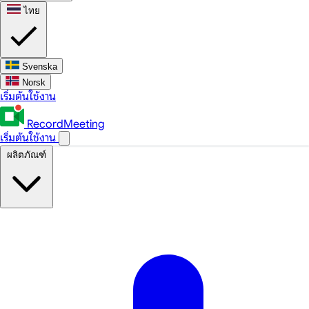
ไทย
Svenska
Norsk
เริ่มต้นใช้งาน
RecordMeeting
เริ่มต้นใช้งาน
ผลิตภัณฑ์