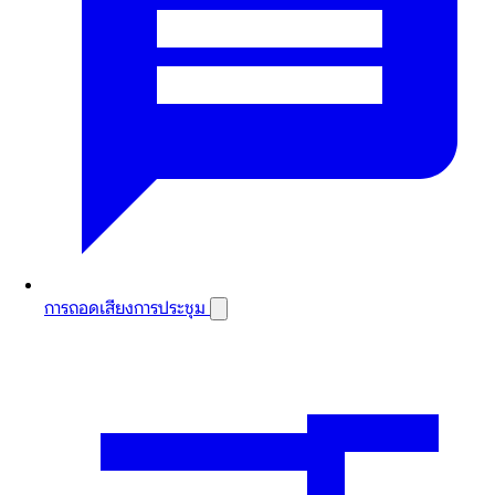
การถอดเสียงการประชุม