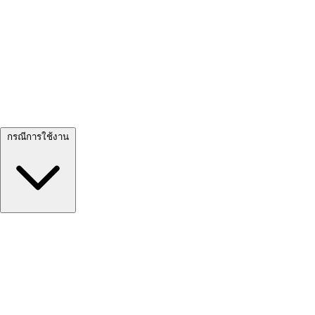
ดูทั้งหมด →
กรณีการใช้งาน