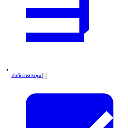
บันทึกการประชุม