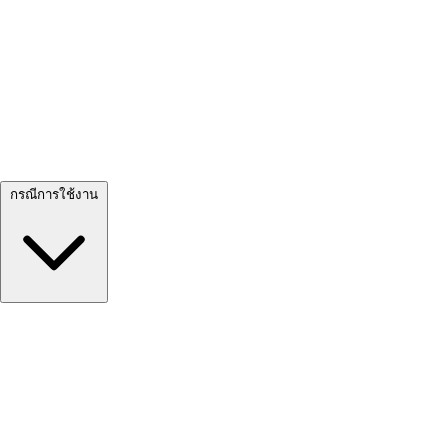
ดูทั้งหมด →
กรณีการใช้งาน