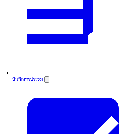
บันทึกการประชุม