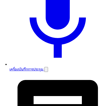
เครื่องบันทึกการประชุม