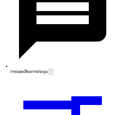
การถอดเสียงการประชุม