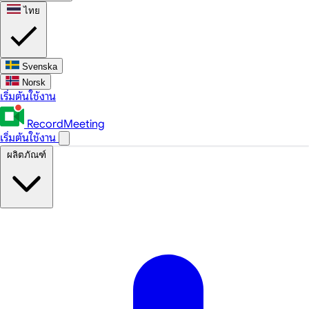
ไทย
Svenska
Norsk
เริ่มต้นใช้งาน
RecordMeeting
เริ่มต้นใช้งาน
ผลิตภัณฑ์