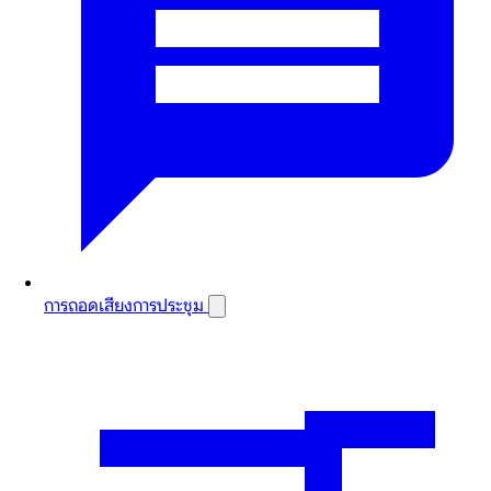
การถอดเสียงการประชุม