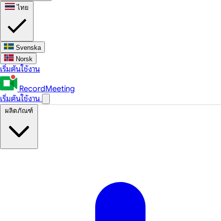
ไทย
Svenska
Norsk
เริ่มต้นใช้งาน
RecordMeeting
เริ่มต้นใช้งาน
ผลิตภัณฑ์