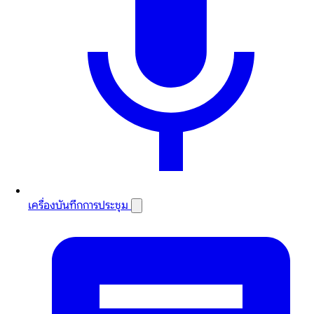
เครื่องบันทึกการประชุม