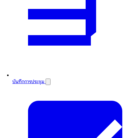
บันทึกการประชุม