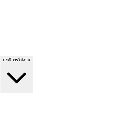
ดูทั้งหมด →
กรณีการใช้งาน