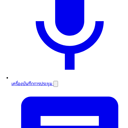
เครื่องบันทึกการประชุม