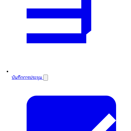
บันทึกการประชุม