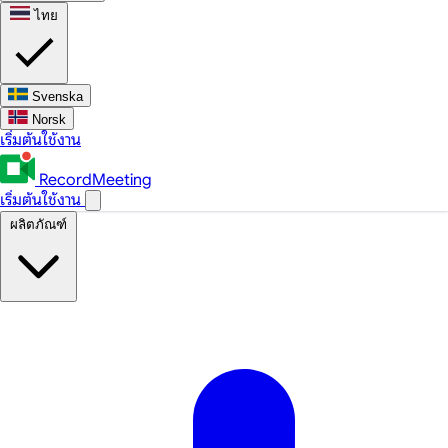
ไทย
Svenska
Norsk
เริ่มต้นใช้งาน
RecordMeeting
เริ่มต้นใช้งาน
ผลิตภัณฑ์