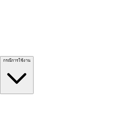
ดูทั้งหมด →
กรณีการใช้งาน