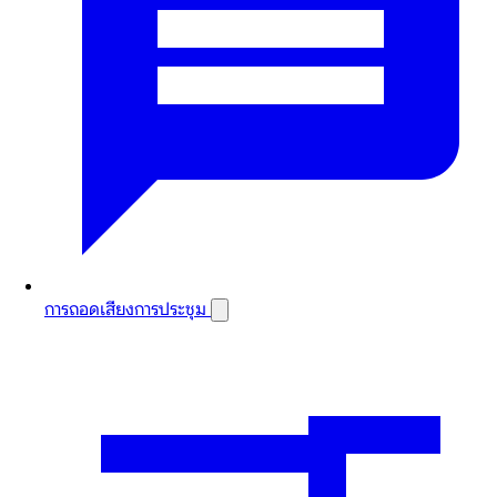
การถอดเสียงการประชุม