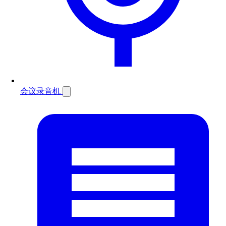
会议录音机