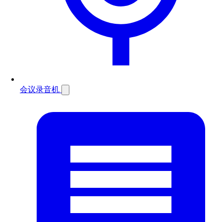
会议录音机