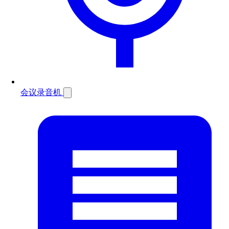
会议录音机