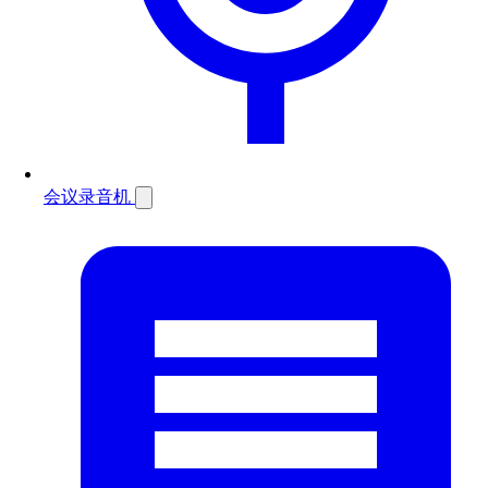
会议录音机