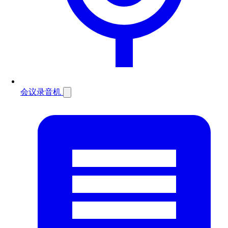
会议录音机