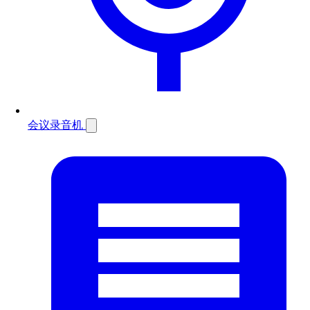
会议录音机