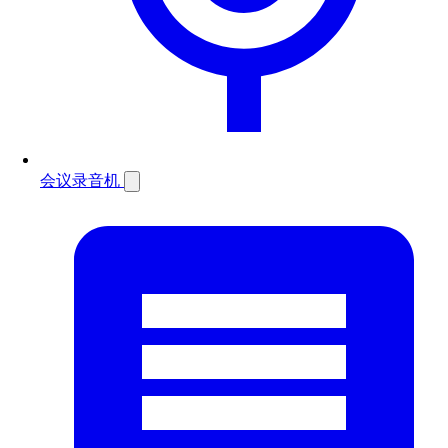
会议录音机