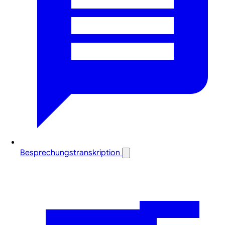
Besprechungstranskription