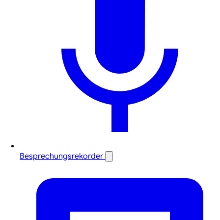
Besprechungsrekorder