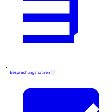
Besprechungsnotizen