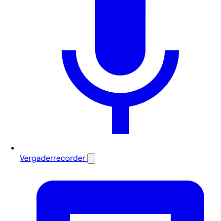
Vergaderrecorder