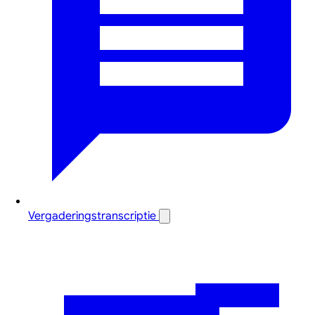
Vergaderingstranscriptie