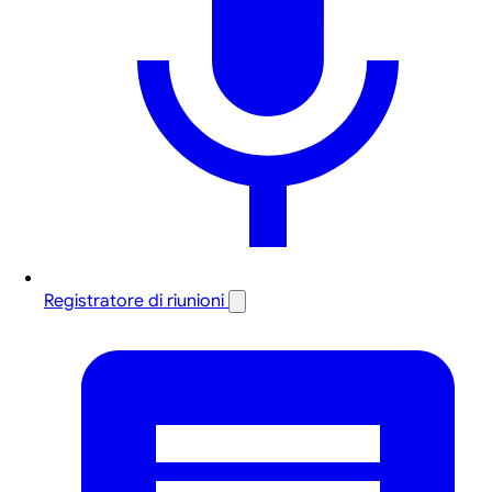
Registratore di riunioni