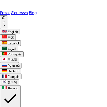
WhatsApp
Discord
Prezzi
Sicurezza
Blog
it
English
中文
Español
العربية
Português
日本語
Русский
Deutsch
Français
한국어
Italiano