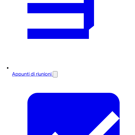
Appunti di riunioni