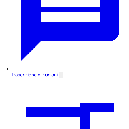
Trascrizione di riunioni