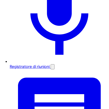
Registratore di riunioni