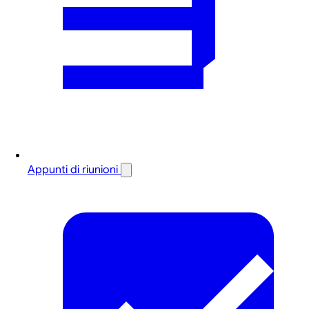
Appunti di riunioni