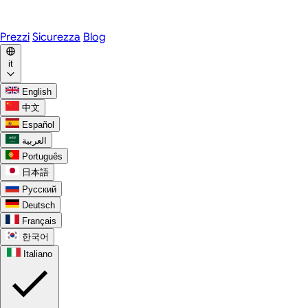
WhatsApp
Discord
Prezzi
Sicurezza
Blog
it
English
中文
Español
العربية
Português
日本語
Русский
Deutsch
Français
한국어
Italiano