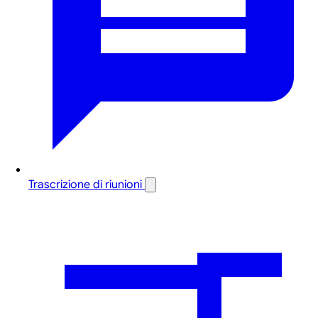
Trascrizione di riunioni