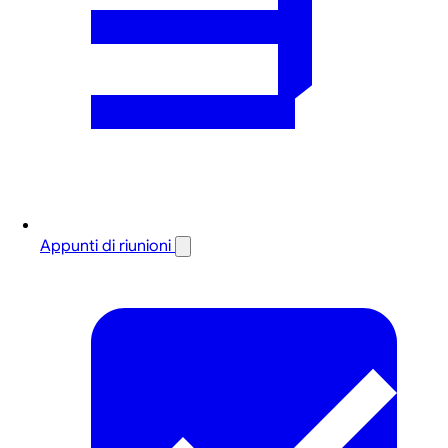
Appunti di riunioni