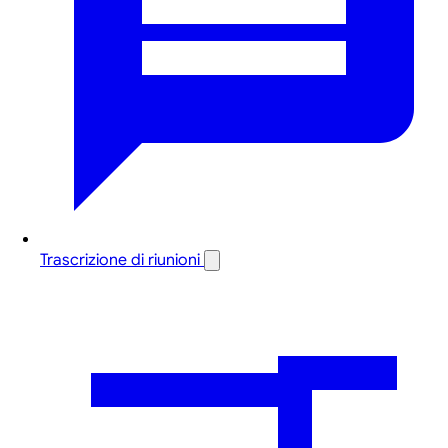
Trascrizione di riunioni