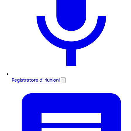
Registratore di riunioni