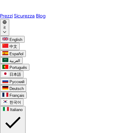
WhatsApp
Discord
Prezzi
Sicurezza
Blog
it
English
中文
Español
العربية
Português
日本語
Русский
Deutsch
Français
한국어
Italiano