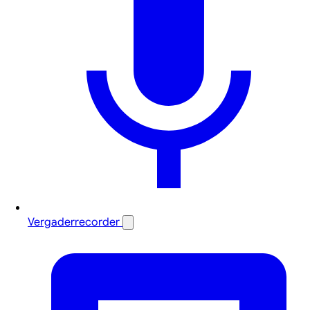
Vergaderrecorder