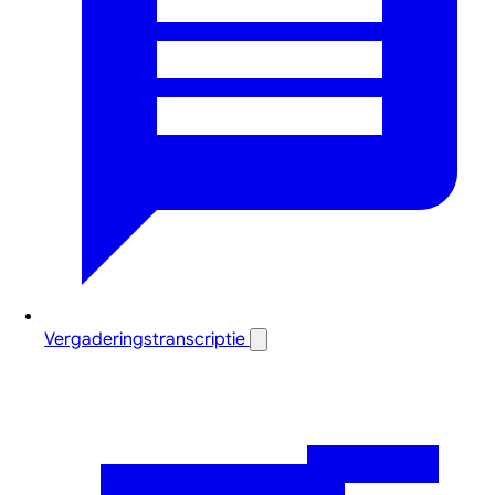
Vergaderingstranscriptie