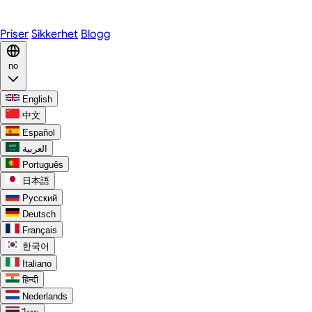
Discord
Priser
Sikkerhet
Blogg
no
English
中文
Español
العربية
Português
日本語
Русский
Deutsch
Français
한국어
Italiano
हिन्दी
Nederlands