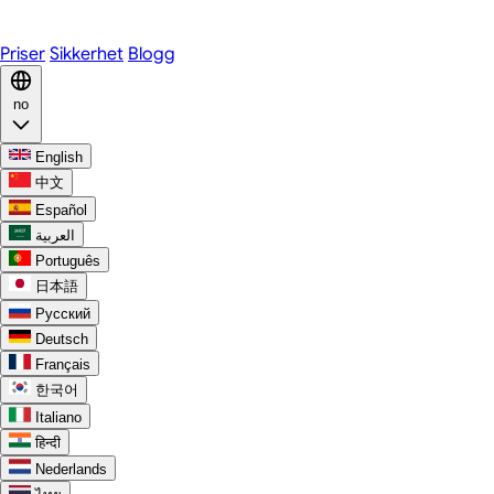
Discord
Priser
Sikkerhet
Blogg
no
English
中文
Español
العربية
Português
日本語
Русский
Deutsch
Français
한국어
Italiano
हिन्दी
Nederlands