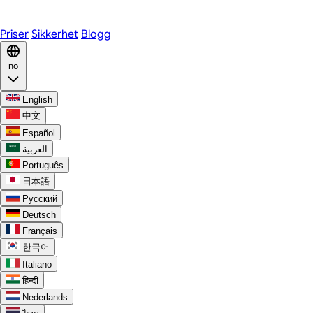
Discord
Priser
Sikkerhet
Blogg
no
English
中文
Español
العربية
Português
日本語
Русский
Deutsch
Français
한국어
Italiano
हिन्दी
Nederlands