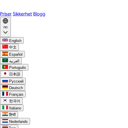
Discord
Priser
Sikkerhet
Blogg
no
English
中文
Español
العربية
Português
日本語
Русский
Deutsch
Français
한국어
Italiano
हिन्दी
Nederlands