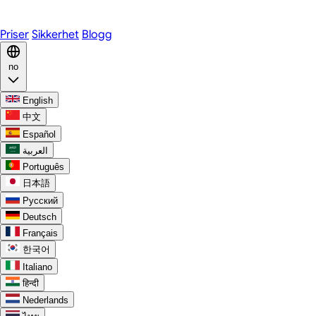
Discord
Priser
Sikkerhet
Blogg
no
English
中文
Español
العربية
Português
日本語
Русский
Deutsch
Français
한국어
Italiano
हिन्दी
Nederlands