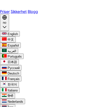
Discord
Priser
Sikkerhet
Blogg
no
English
中文
Español
العربية
Português
日本語
Русский
Deutsch
Français
한국어
Italiano
हिन्दी
Nederlands