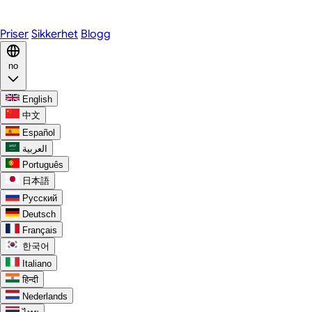
Discord
Priser
Sikkerhet
Blogg
no
English
中文
Español
العربية
Português
日本語
Русский
Deutsch
Français
한국어
Italiano
हिन्दी
Nederlands