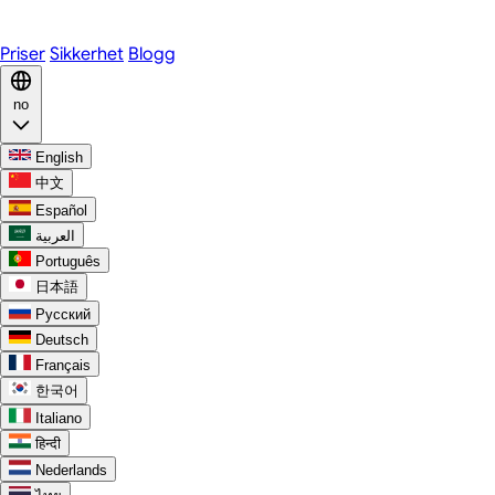
Discord
Priser
Sikkerhet
Blogg
no
English
中文
Español
العربية
Português
日本語
Русский
Deutsch
Français
한국어
Italiano
हिन्दी
Nederlands