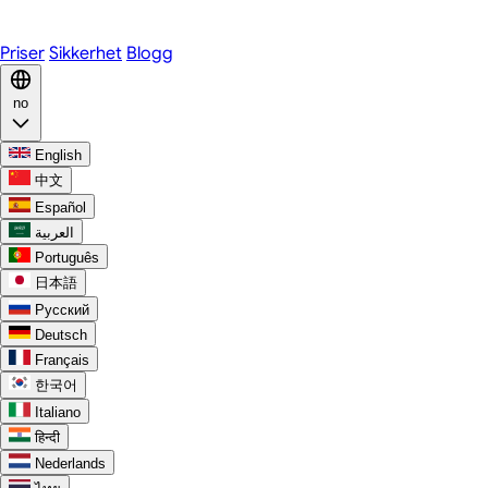
Discord
Priser
Sikkerhet
Blogg
no
English
中文
Español
العربية
Português
日本語
Русский
Deutsch
Français
한국어
Italiano
हिन्दी
Nederlands