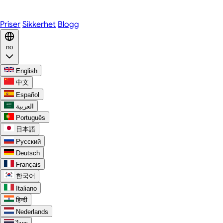
Discord
Priser
Sikkerhet
Blogg
no
English
中文
Español
العربية
Português
日本語
Русский
Deutsch
Français
한국어
Italiano
हिन्दी
Nederlands