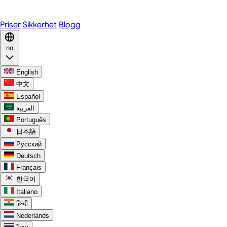
Discord
Priser
Sikkerhet
Blogg
no
English
中文
Español
العربية
Português
日本語
Русский
Deutsch
Français
한국어
Italiano
हिन्दी
Nederlands