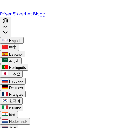
Discord
Priser
Sikkerhet
Blogg
no
English
中文
Español
العربية
Português
日本語
Русский
Deutsch
Français
한국어
Italiano
हिन्दी
Nederlands