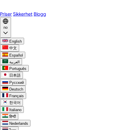
Discord
Priser
Sikkerhet
Blogg
no
English
中文
Español
العربية
Português
日本語
Русский
Deutsch
Français
한국어
Italiano
हिन्दी
Nederlands