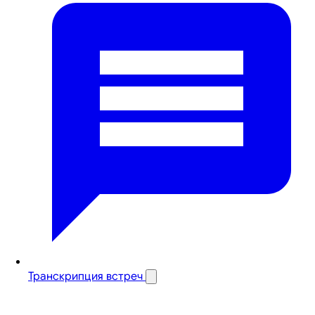
Транскрипция встреч