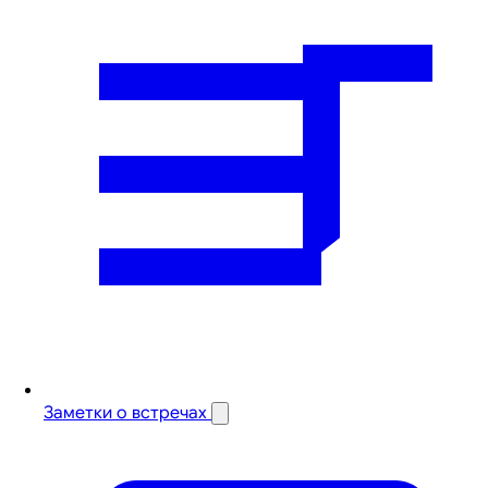
Заметки о встречах