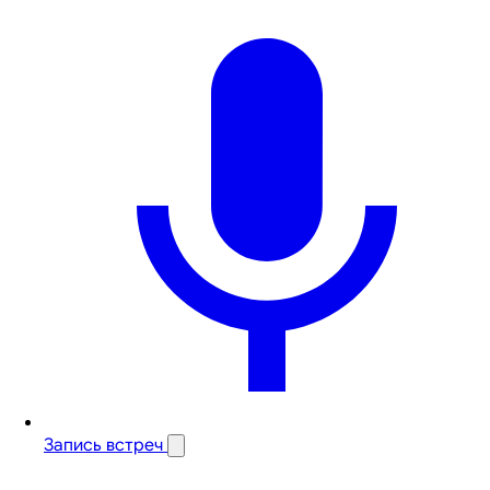
Запись встреч