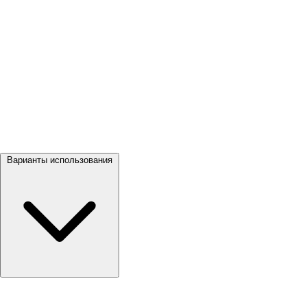
Посмотреть все →
Варианты использования