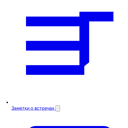
Заметки о встречах