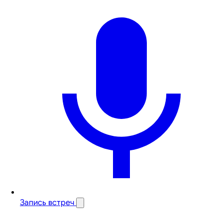
Запись встреч