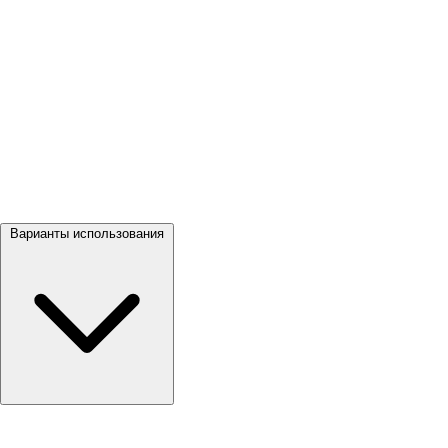
Посмотреть все →
Варианты использования