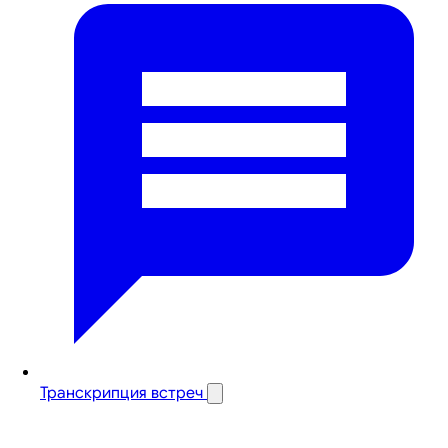
Транскрипция встреч