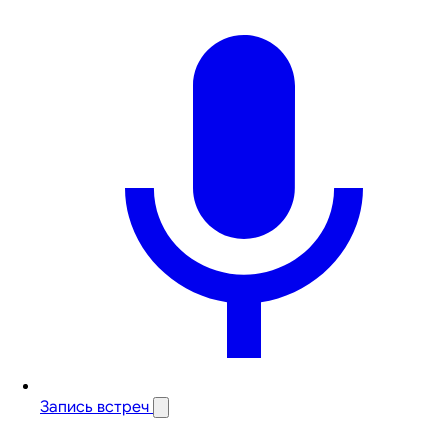
Запись встреч