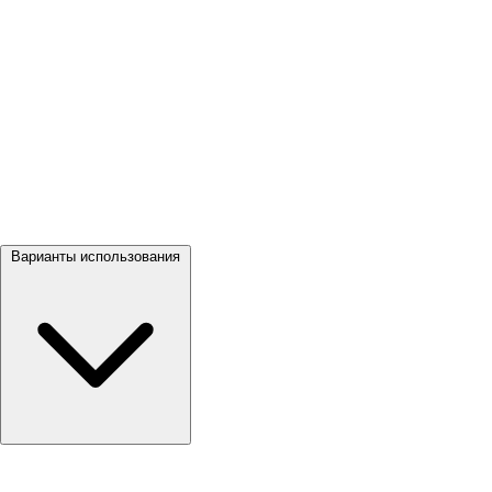
Посмотреть все →
Варианты использования