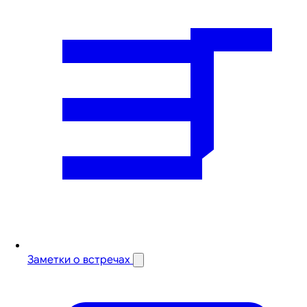
Заметки о встречах