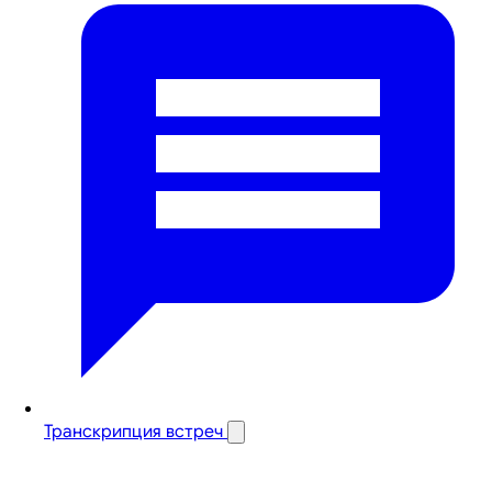
Транскрипция встреч