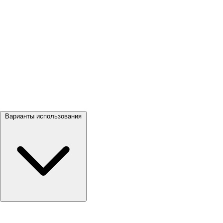
Посмотреть все →
Варианты использования