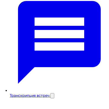
Транскрипция встреч