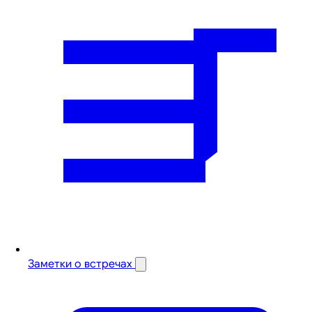
Заметки о встречах