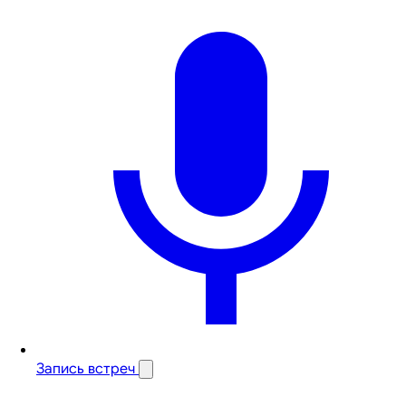
Запись встреч