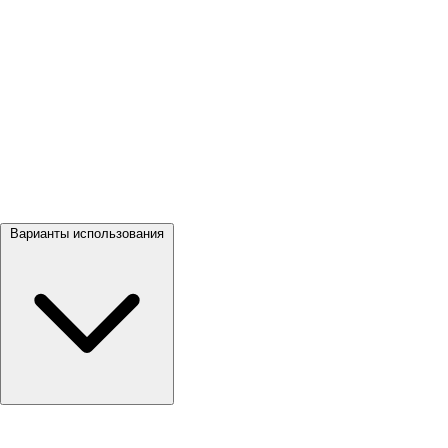
Посмотреть все →
Варианты использования