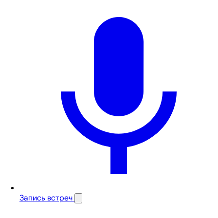
Запись встреч