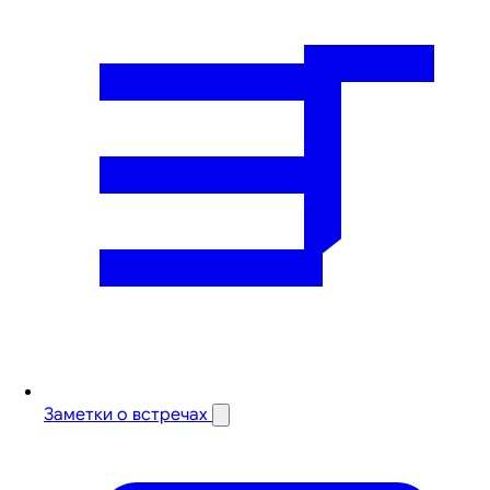
Заметки о встречах