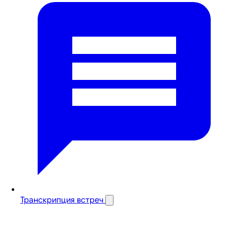
Транскрипция встреч