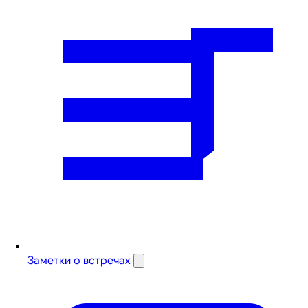
Заметки о встречах