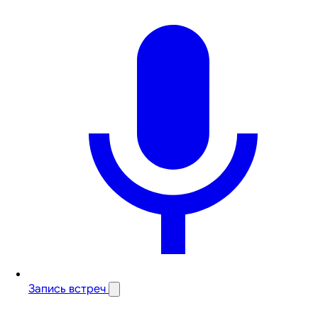
Запись встреч