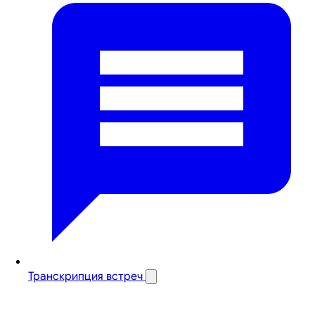
Транскрипция встреч