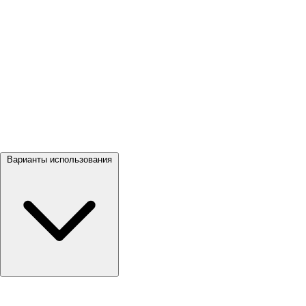
Посмотреть все →
Варианты использования