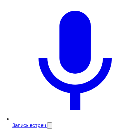
Запись встреч