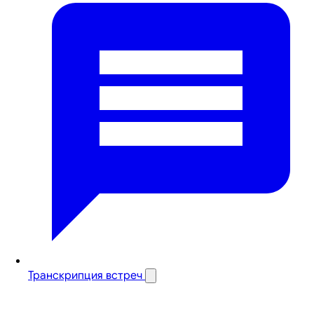
Транскрипция встреч