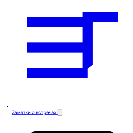
Заметки о встречах