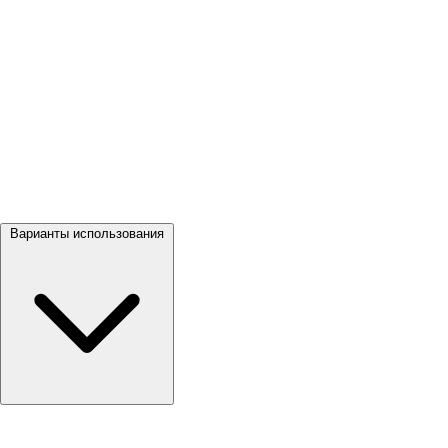
Посмотреть все →
Варианты использования