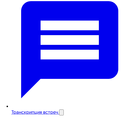
Транскрипция встреч