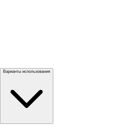
Посмотреть все →
Варианты использования