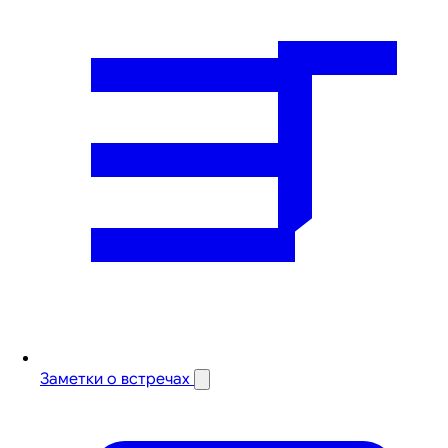
Заметки о встречах