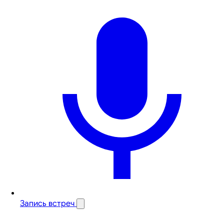
Запись встреч