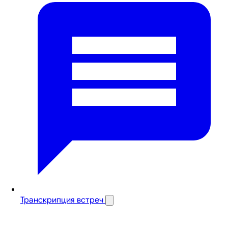
Транскрипция встреч