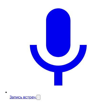
Запись встреч