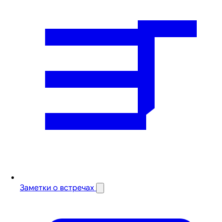
Заметки о встречах