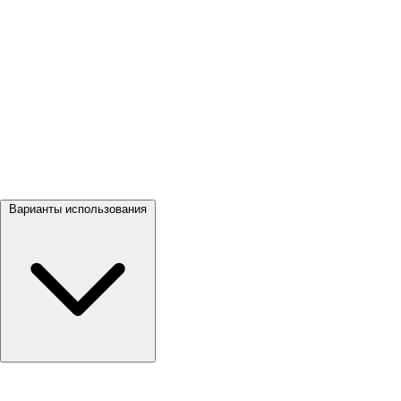
Посмотреть все →
Варианты использования