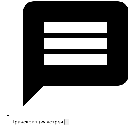
Транскрипция встреч