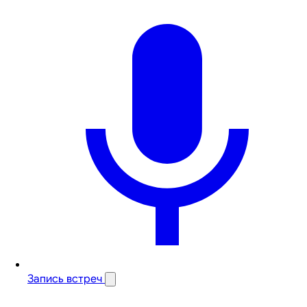
Запись встреч