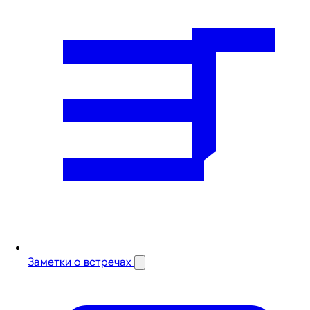
Заметки о встречах