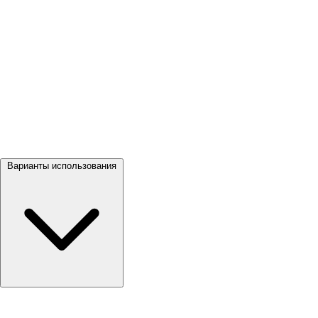
Посмотреть все →
Варианты использования