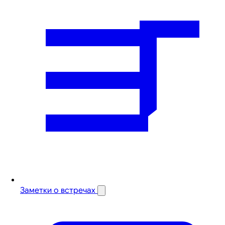
Заметки о встречах