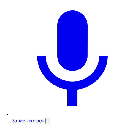
Запись встреч