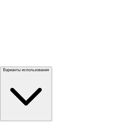
Посмотреть все →
Варианты использования