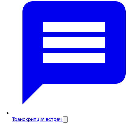
Транскрипция встреч