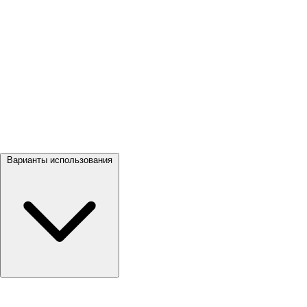
Посмотреть все →
Варианты использования