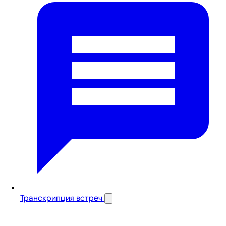
Транскрипция встреч