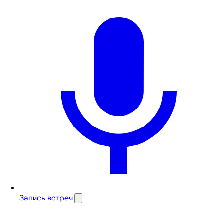
Запись встреч