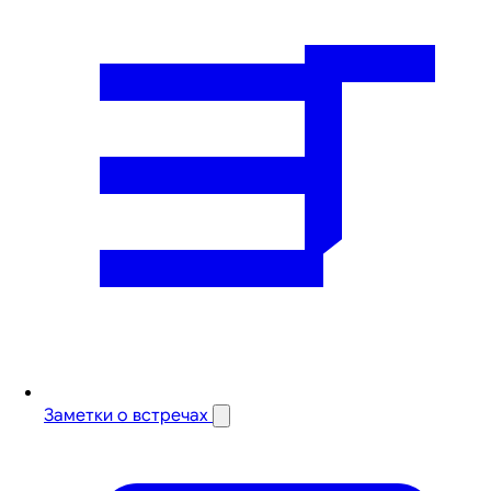
Заметки о встречах