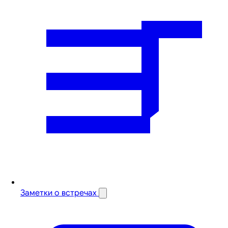
Заметки о встречах