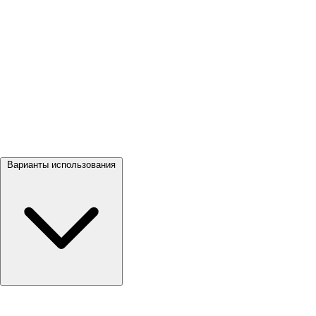
Посмотреть все →
Варианты использования