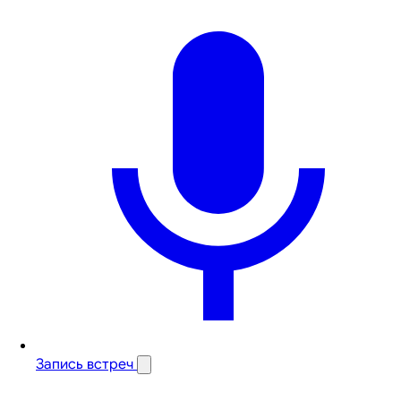
Запись встреч