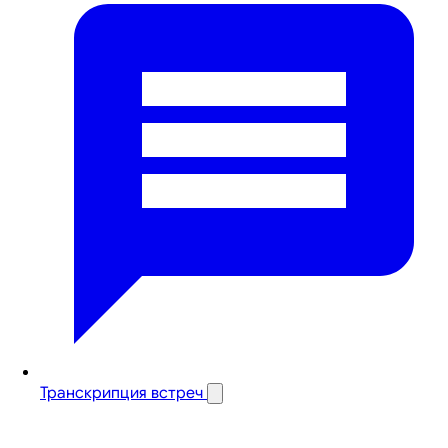
Транскрипция встреч