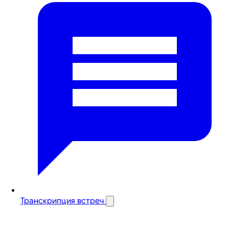
Транскрипция встреч