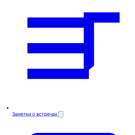
Заметки о встречах