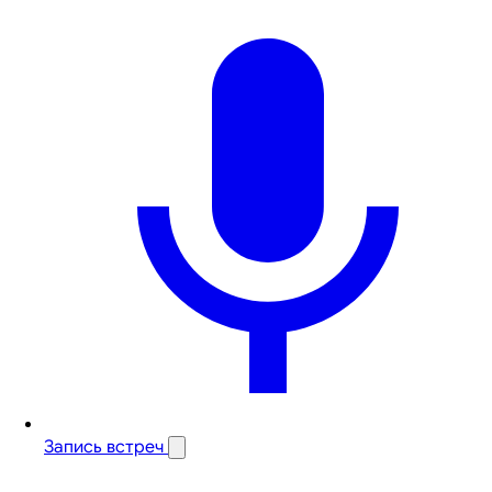
Запись встреч