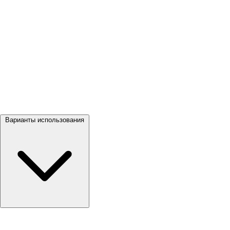
Посмотреть все →
Варианты использования