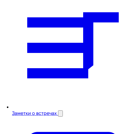
Заметки о встречах