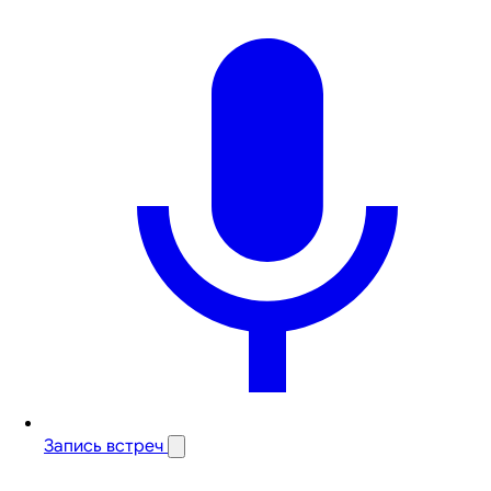
Запись встреч