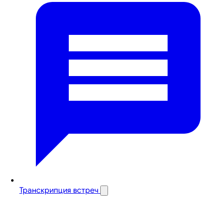
Транскрипция встреч