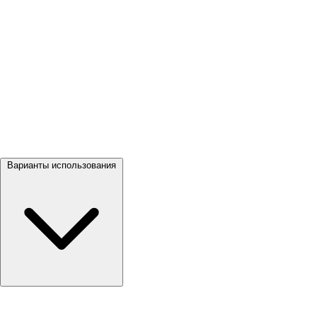
Посмотреть все →
Варианты использования