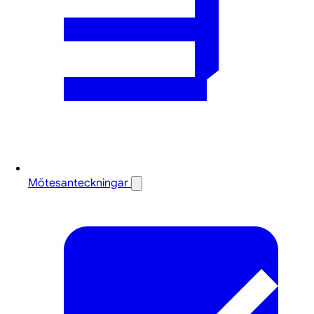
Mötesanteckningar