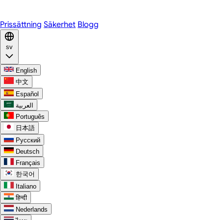
Discord
Prissättning
Säkerhet
Blogg
sv
English
中文
Español
العربية
Português
日本語
Русский
Deutsch
Français
한국어
Italiano
हिन्दी
Nederlands